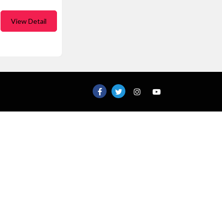
View Detail